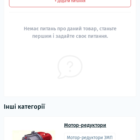
+ Додати питання
Немає питань про даний товар, станьте
першим і задайте своє питання.
Інші категорії
Мотор-редуктори
Мотор-редуктори 3МП