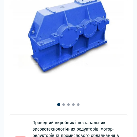
Провідний виробник і постачальник
високотехнологічних редукторів, мотор-
редукторів та промислового обладнання в