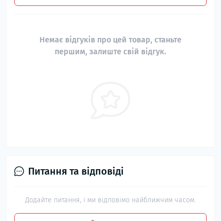
Немає відгуків про цей товар, станьте
першим, залиште свій відгук.
Питання та відповіді
Додайте питання, і ми відповімо найближчим часом.