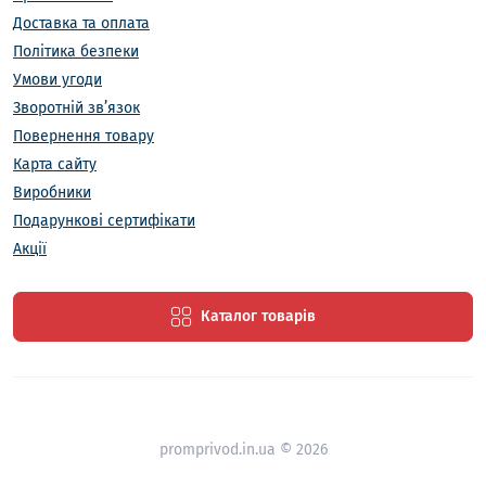
Доставка та оплата
Політика безпеки
Умови угоди
Зворотній зв’язок
Повернення товару
Карта сайту
Виробники
Подарункові сертифікати
Акції
Каталог товарів
promprivod.in.ua © 2026