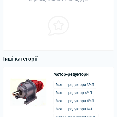
Інші категорії
Мотор-редуктори
Мотор-редуктори 3МП
Мотор-редуктор 4МП
Мотор-редуктори 6МП
Мотор-редуктори МЧ