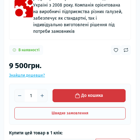
Україні з 2008 року. Компанія орієнтована
на виробничі підприємства різних галузей,
забезпечує як стандартні, так і
індивідуально виготовлені рішення під
потреби замовників
В наявності
9 500грн.
Знайшли дешевше?
До кошика
Швидке замовлення
Купити цей товар в 1 клік: