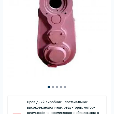
Провідний виробник і постачальник
високотехнологічних редукторів, мотор-
редукторів та промислового обладнання в