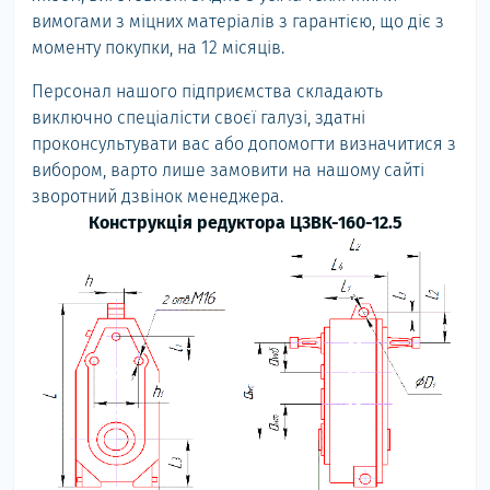
вимогами з міцних матеріалів з гарантією, що діє з
моменту покупки, на 12 місяців.
Персонал нашого підприємства складають
виключно спеціалісти своєї галузі, здатні
проконсультувати вас або допомогти визначитися з
вибором, варто лише замовити на нашому сайті
зворотний дзвінок менеджера.
Конструкція редуктора Ц3ВК-160-12.5