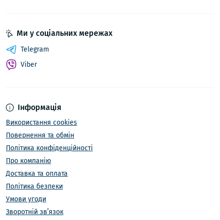
Ми у соціальних мережах
Telegram
Viber
Інформація
Використання cookies
Повернення та обмін
Політика конфіденційності
Про компанію
Доставка та оплата
Політика безпеки
Умови угоди
Зворотній зв’язок