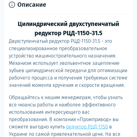
Описание
Цилиндрический двухступенчатый
редуктор РЦД-1150-31.5
Двухступенчатый редуктор РЦД-1150-31.5 - это
специализированное преобразовательное
устройство машиностроительного назначения.
Механизм использует эвольвентное зацепление
зубьев цилиндрической передачи для оптимизации
рабочего процесса и получения требуемых системе
значений момента кручения и скорости вращения.
Обращайтесь к нашим менеджерам, чтобы узнать
все нюансы работы и наиболее эффективного
использования интересующего вас
преобразования. В компании «Промпривод» вы
сможете выгодно купить
редуктор РЦД-1150
в
Украине по самой привлекательной цене. На все