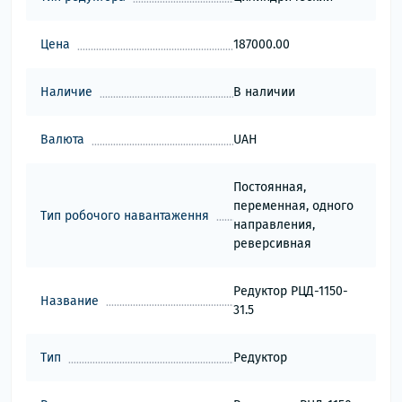
Цена
187000.00
Наличие
В наличии
Валюта
UAH
Постоянная,
переменная, одного
Тип робочого навантаження
направления,
реверсивная
Редуктор РЦД-1150-
Название
31.5
Тип
Редуктор