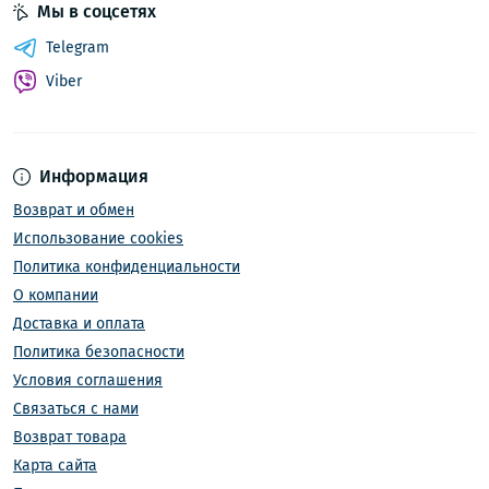
Мы в соцсетях
Telegram
Viber
Информация
Возврат и обмен
Использование cookies
Политика конфиденциальности
О компании
Доставка и оплата
Политика безопасности
Условия соглашения
Связаться с нами
Возврат товара
Карта сайта