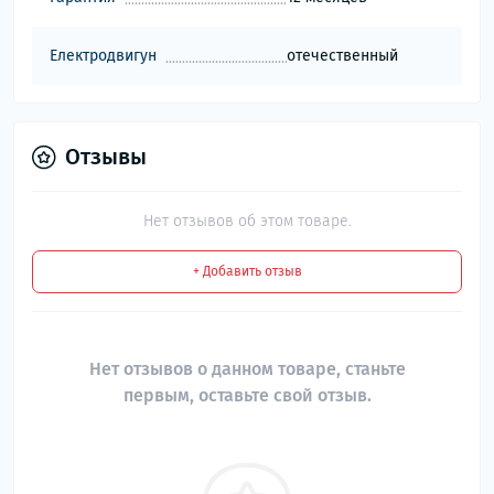
Електродвигун
отечественный
Отзывы
Нет отзывов об этом товаре.
+ Добавить отзыв
Нет отзывов о данном товаре, станьте
первым, оставьте свой отзыв.