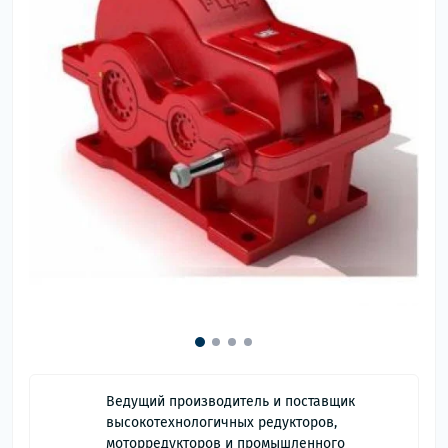
Ведущий производитель и поставщик
высокотехнологичных редукторов,
моторредукторов и промышленного