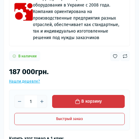
оборудования в Украине с 2008 года.
Компания ориентирована на
производственные предприятия разных
отраслей, обеспечивает как стандартные,
так и индивидуально изготовленные
решения под нужды заказчиков
В наличии
187 000грн.
Нашли дешевле?
В корзину
Быстрый заказ
Купить этот товар в 1 клик: