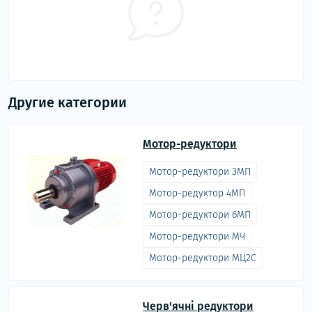
Другие категории
Мотор-редуктори
Мотор-редуктори 3МП
Мотор-редуктор 4МП
Мотор-редуктори 6МП
Мотор-редуктори МЧ
Мотор-редуктори МЦ2С
Черв'ячні редуктори