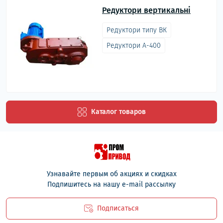
Редуктори вертикальні
Редуктори типу ВК
Редуктори А-400
Каталог товаров
Узнавайте первым об акциях и скидках
Подпишитесь на нашу e-mail рассылку
Подписаться