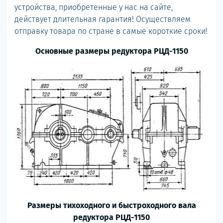
устройства, приобретенные у нас на сайте,
действует длительная гарантия! Осуществляем
отправку товара по стране в самые короткие сроки!
Основные размеры редуктора РЦД-1150
Размеры тихоходного и быстроходного вала
редуктора РЦД-1150