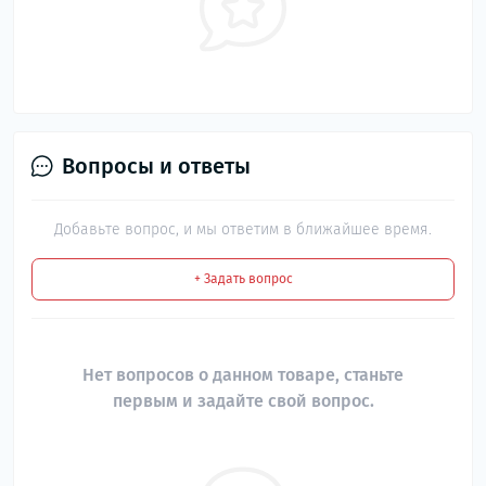
Вопросы и ответы
Добавьте вопрос, и мы ответим в ближайшее время.
+ Задать вопрос
Нет вопросов о данном товаре, станьте
первым и задайте свой вопрос.