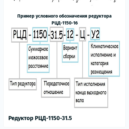
Пример условного обозначения редуктора
РЦД-1150-16
Редуктор РЦД-1150-31.5