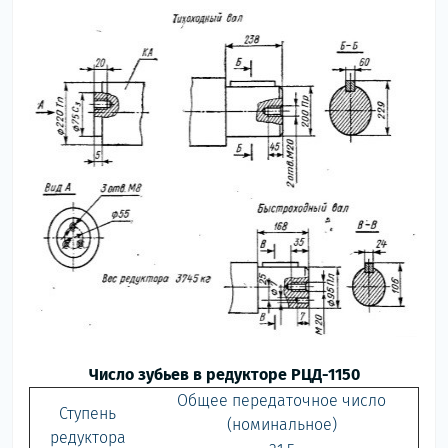
Число зубьев в редукторе РЦД-1150
Общее передаточное число
Ступень
(номинальное)
редуктора