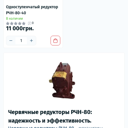
Одноступенчатый редуктор
РЧН-80-40
В наличии
0
11 000грн.
Червячные редукторы РЧН-80:
надежность и эффективность.