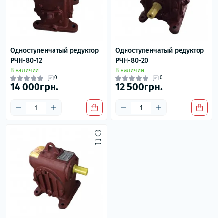
Одноступенчатый редуктор
Одноступенчатый редуктор
РЧН-80-12
РЧН-80-20
В наличии
В наличии
0
0
14 000грн.
12 500грн.