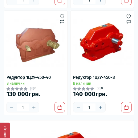
Редуктор 1Ц2У-450-40
Редуктор 1Ц2У-450-8
В наличии
В наличии
0
0
130 000грн.
140 000грн.
Фильтр