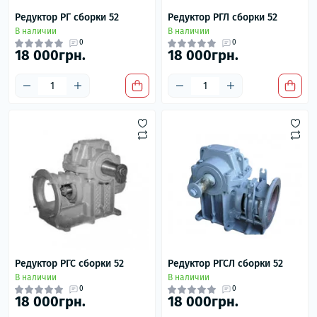
Редуктор РГ сборки 52
Редуктор РГЛ сборки 52
В наличии
В наличии
0
0
18 000грн.
18 000грн.
Редуктор РГС сборки 52
Редуктор РГСЛ сборки 52
В наличии
В наличии
0
0
18 000грн.
18 000грн.