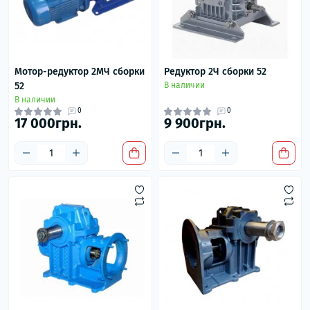
Мотор-редуктор 2МЧ сборки
Редуктор 2Ч сборки 52
52
В наличии
В наличии
0
0
17 000грн.
9 900грн.