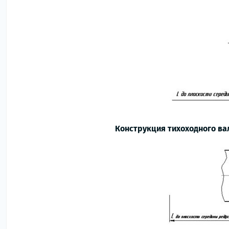
Конструкция тихоходного ва