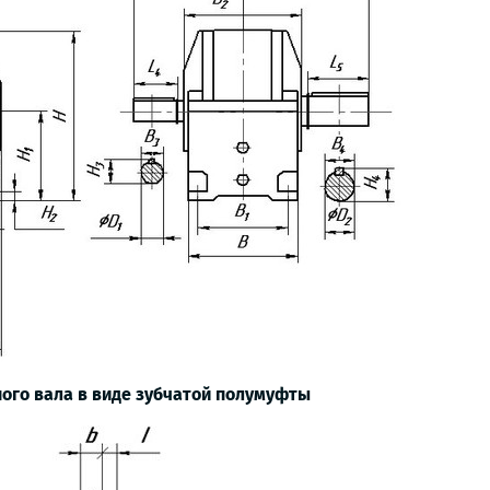
ого вала в виде зубчатой полумуфты