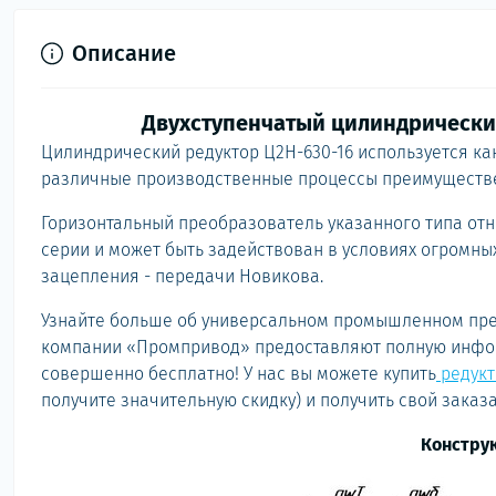
Описание
Двухступенчатый цилиндрический
Цилиндрический редуктор Ц2Н-630-16 используется к
различные производственные процессы преимуществ
Горизонтальный преобразователь указанного типа от
серии и может быть задействован в условиях огромных
зацепления - передачи Новикова.
Узнайте больше об универсальном промышленном пре
компании «Промпривод» предоставляют полную инфо
совершенно бесплатно! У нас вы можете купить
редукт
получите значительную скидку) и получить свой заказ
Констру