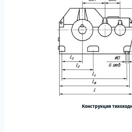
Конструкция тихоходн