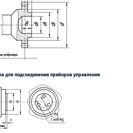
ла для подсоединения приборов управления