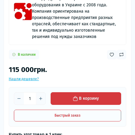
оборудования в Украине с 2008 года.
Компания ориентирована на
производственные предприятия разных
отраслей, обеспечивает как стандартные,
так и индивидуально изготовленные
решения под нужды заказчиков
В наличии
115 000грн.
Нашли дешевле?
В корзину
Быстрый заказ
Купить этот товар в 1 клик: