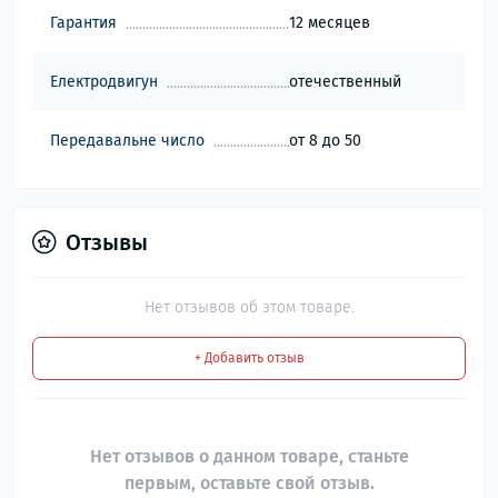
Гарантия
12 месяцев
Електродвигун
отечественный
Передавальне число
от 8 до 50
Отзывы
Нет отзывов об этом товаре.
+ Добавить отзыв
Нет отзывов о данном товаре, станьте
первым, оставьте свой отзыв.