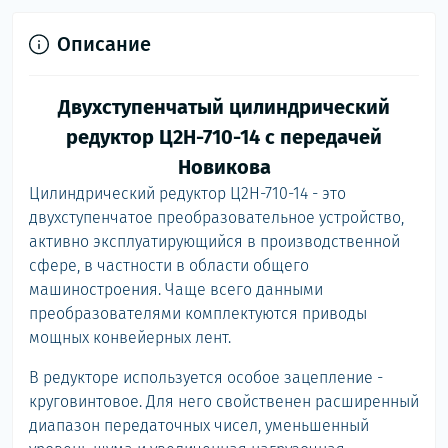
Описание
Двухступенчатый цилиндрический
редуктор Ц2Н-710-14 с передачей
Новикова
Цилиндрический редуктор Ц2Н-710-14 - это
двухступенчатое преобразовательное устройство,
активно эксплуатирующийся в производственной
сфере, в частности в области общего
машиностроения. Чаще всего данными
преобразователями комплектуются приводы
мощных конвейерных лент.
В редукторе используется особое зацепление -
круговинтовое. Для него свойственен расширенный
диапазон передаточных чисел, уменьшенный