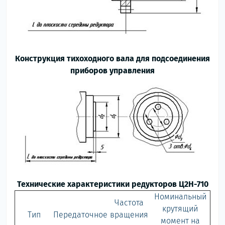
Конструкция тихоходного вала для подсоединения
приборов управления
Технические характеристики редукторов Ц2Н-710
Номинальный
Частота
крутящий
Тип
Передаточное
вращения
момент на