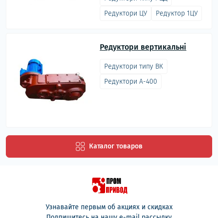
Редуктори ЦУ
Редуктор 1ЦУ
Редуктори вертикальні
Редуктори типу ВК
Редуктори А-400
Каталог товаров
Узнавайте первым об акциях и скидках
Подпишитесь на нашу e-mail рассылку