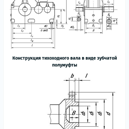
Конструкция тихоходного вала в виде зубчатой
полумуфты