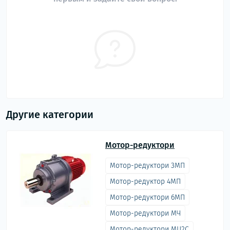
Другие категории
Мотор-редуктори
Мотор-редуктори 3МП
Мотор-редуктор 4МП
Мотор-редуктори 6МП
Мотор-редуктори МЧ
Мотор-редуктори МЦ2С