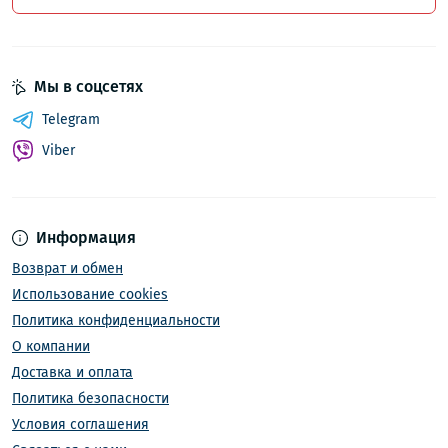
Мы в соцсетях
Telegram
Viber
Информация
Возврат и обмен
Использование cookies
Политика конфиденциальности
О компании
Доставка и оплата
Политика безопасности
Условия соглашения