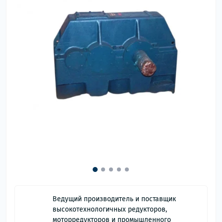
Ведущий производитель и поставщик
высокотехнологичных редукторов,
моторредукторов и промышленного