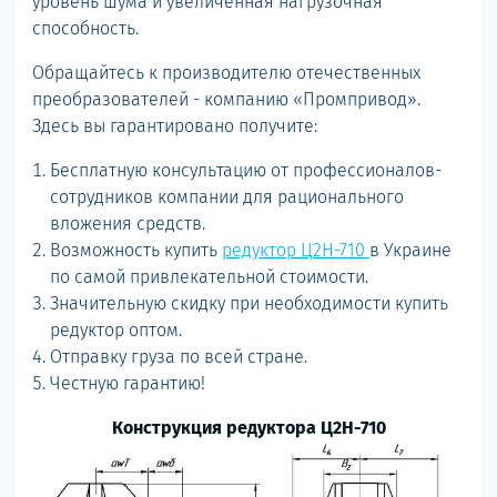
уровень шума и увеличенная нагрузочная
способность.
Обращайтесь к производителю отечественных
преобразователей - компанию «Промпривод».
Здесь вы гарантировано получите:
Бесплатную консультацию от профессионалов-
сотрудников компании для рационального
вложения средств.
Возможность купить
редуктор Ц2Н-710
в Украине
по самой привлекательной стоимости.
Значительную скидку при необходимости купить
редуктор оптом.
Отправку груза по всей стране.
Честную гарантию!
Конструкция редуктора Ц2Н-710