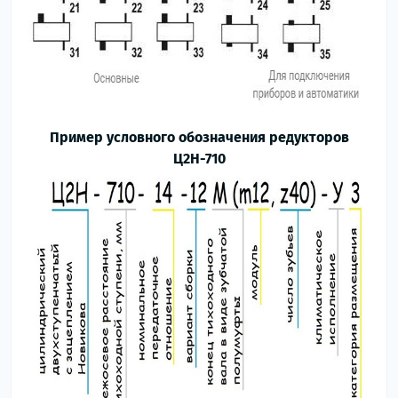
Пример условного обозначения редукторов
Ц2Н-710