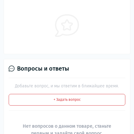
Вопросы и ответы
Добавьте вопрос, и мы ответим в ближайшее время.
+ Задать вопрос
Нет вопросов о данном товаре, станьте
первым и задайте свой вопрос.