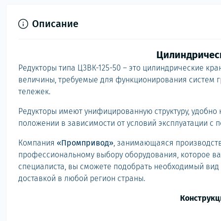
Описание
Цилиндрическ
Редукторы типа Ц3ВК-125-50 – это цилиндрические кр
величины, требуемые для функционирования систем г
тележек.
Редукторы имеют унифицированную структуру, удобно
положении в зависимости от условий эксплуатации с 
Компания
«Промпривод»
, занимающаяся производств
профессиональному выбору оборудования, которое ва
специалиста, вы сможете подобрать необходимый вид 
доставкой в любой регион страны.
Конструкц