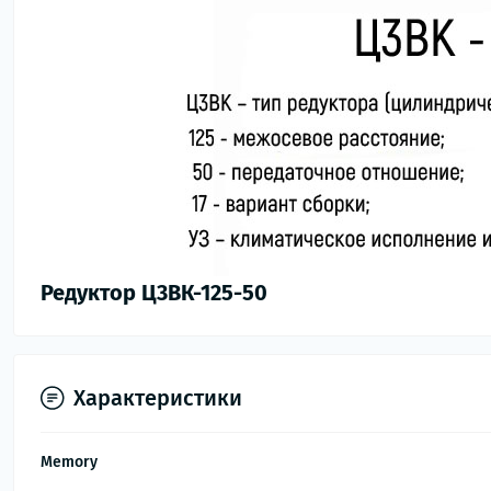
Редуктор Ц3ВК-125-50
Характеристики
Memory