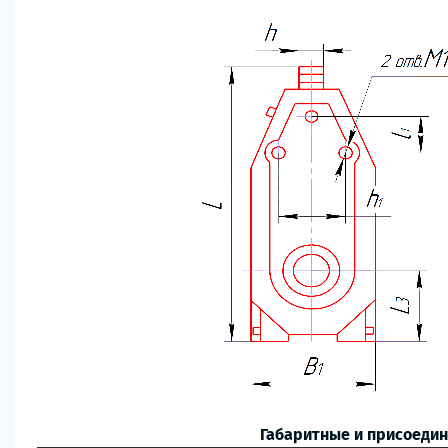
Габаритные и присоеди