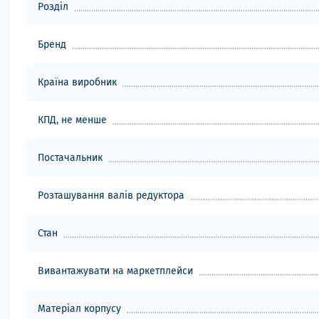
Розділ
Бренд
Країна виробник
КПД, не менше
Постачальник
Розташування валів редуктора
Стан
Вивантажувати на маркетплейси
Матеріал корпусу