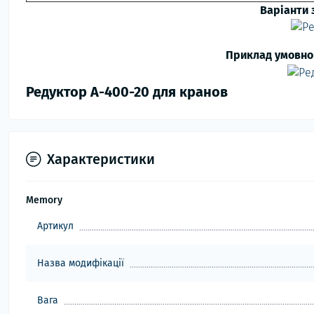
Варіанти 
Приклад умовно
Редуктор А-400-20 для кранов
Характеристики
Memory
Артикул
Назва модифікації
Вага