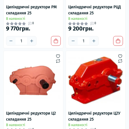
Циліндричні редуктори РМ
Циліндричні редуктори РЦД
складання 25
складання 25
В наявності
В наявності
0
0
9 770грн.
9 200грн.
Циліндричні редуктори Ц2
Циліндричні редуктори Ц2У
складання 25
складання 25
В наявності
В наявності