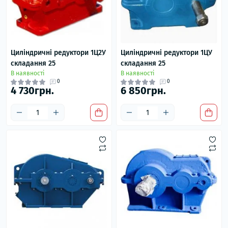
Циліндричні редуктори 1Ц2У
Циліндричні редуктори 1ЦУ
складання 25
складання 25
В наявності
В наявності
0
0
4 730грн.
6 850грн.