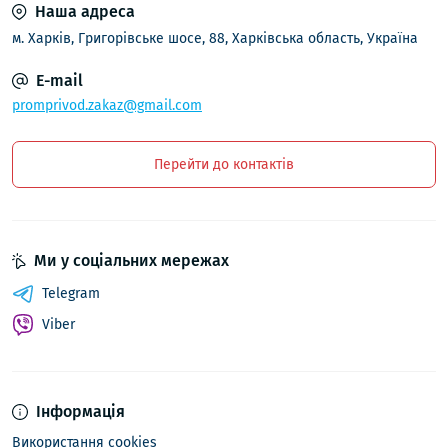
Наша адреса
м. Харків, Григорівське шосе, 88, Харківська область, Україна
E-mail
promprivod.zakaz@gmail.com
Перейти до контактів
Ми у соціальних мережах
Telegram
Viber
Інформація
Використання cookies