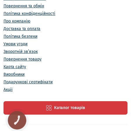
Повернення та обмін
Політика конфіденційності
Про компанію
Доставка та оплата
Політика безпеки
Умови угоди
Зворотній зв’язок
Повернення товару
Карта сайту
Виробники
Подарункові сертифікати
Акції
Каталог товарів
КНОПКА
ЗВ'ЯЗКУ