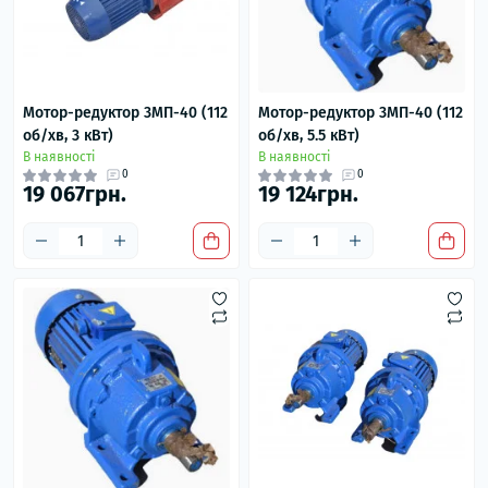
Мотор-редуктор 3МП-40 (112
Мотор-редуктор 3МП-40 (112
об/хв, 3 кВт)
об/хв, 5.5 кВт)
В наявності
В наявності
0
0
19 067грн.
19 124грн.