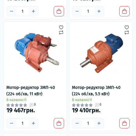
Мотор-редуктор 3МП-40
Мотор-редуктор 3МП-40
(224 об/хв, 11 кВт)
(224 об/хв, 5.5 кВт)
В наявності
В наявності
0
0
19 467грн.
19 410грн.