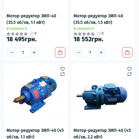
Мотор-редуктор 3МП-40
Мотор-редуктор 3МП-40
(35.5 об/хв, 1.1 кВт)
(35.5 об/хв, 1.5 кВт)
В наявності
В наявності
0
0
18 495грн.
18 552грн.
Мотор-редуктор 3МП-40 (45
Мотор-редуктор 3МП-40 (45
об/хв, 1.1 кВт)
об/хв, 2.2 кВт)