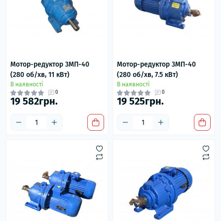
Мотор-редуктор 3МП-40
Мотор-редуктор 3МП-40
(280 об/хв, 11 кВт)
(280 об/хв, 7.5 кВт)
В наявності
В наявності
0
0
19 582грн.
19 525грн.