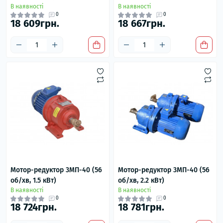
В наявності
В наявності
0
0
18 609грн.
18 667грн.
Мотор-редуктор 3МП-40 (56
Мотор-редуктор 3МП-40 (56
об/хв, 1.5 кВт)
об/хв, 2.2 кВт)
В наявності
В наявності
0
0
18 724грн.
18 781грн.