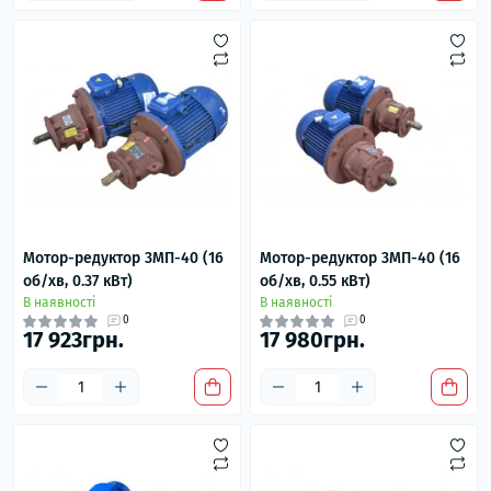
Мотор-редуктор 3МП-40 (16
Мотор-редуктор 3МП-40 (16
об/хв, 0.37 кВт)
об/хв, 0.55 кВт)
В наявності
В наявності
0
0
17 923грн.
17 980грн.