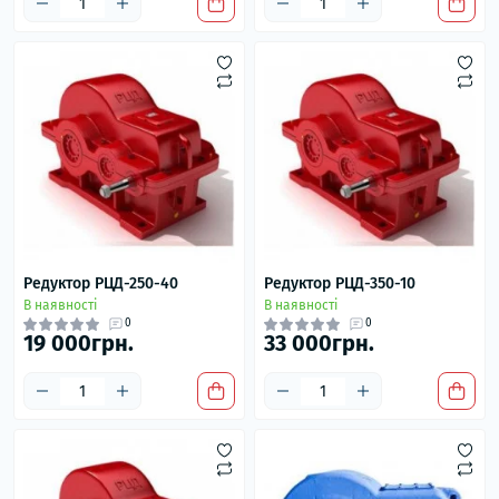
Редуктор РЦД-250-40
Редуктор РЦД-350-10
В наявності
В наявності
0
0
19 000грн.
33 000грн.