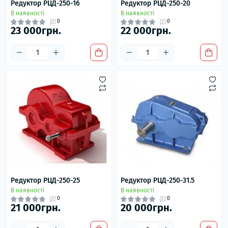
Редуктор РЦД-250-16
Редуктор РЦД-250-20
В наявності
В наявності
0
0
23 000грн.
22 000грн.
Редуктор РЦД-250-25
Редуктор РЦД-250-31.5
В наявності
В наявності
0
0
21 000грн.
20 000грн.