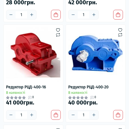
28 000грн.
42 000грн.
Редуктор РЦД-400-16
Редуктор РЦД-400-20
В наявності
В наявності
0
0
41 000грн.
40 000грн.