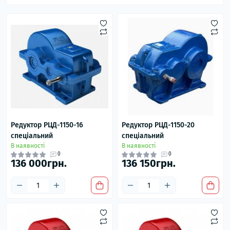
Редуктор РЦД-1150-16
Редуктор РЦД-1150-20
спеціальний
спеціальний
В наявності
В наявності
0
0
136 000грн.
136 150грн.