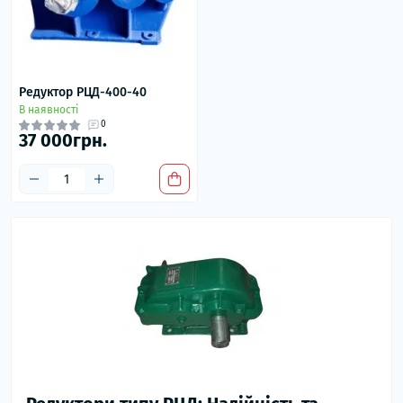
Редуктор РЦД-400-40
В наявності
0
37 000грн.