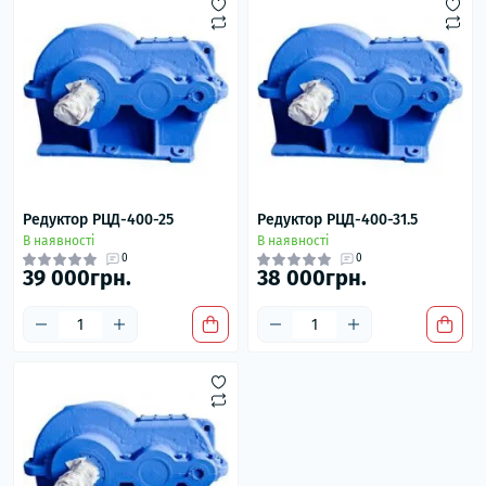
Редуктор РЦД-400-25
Редуктор РЦД-400-31.5
В наявності
В наявності
0
0
39 000грн.
38 000грн.