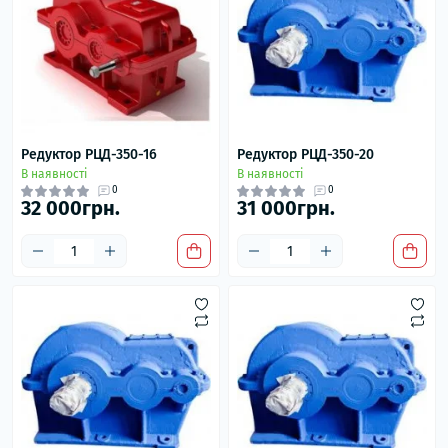
Редуктор РЦД-350-16
Редуктор РЦД-350-20
В наявності
В наявності
0
0
32 000грн.
31 000грн.