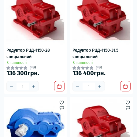
Редуктор РЦД-1150-28
Редуктор РЦД-1150-31.5
спеціальний
спеціальний
В наявності
В наявності
0
0
136 300грн.
136 400грн.