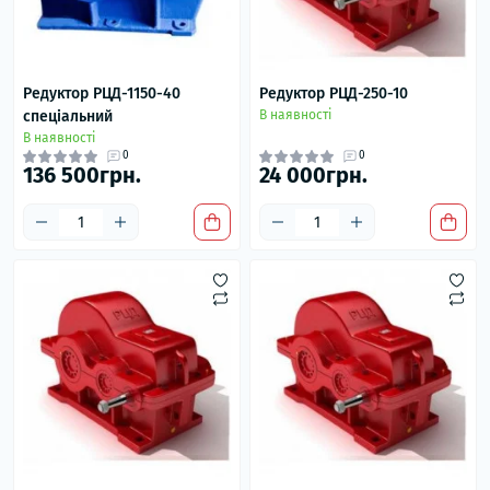
Редуктор РЦД-1150-40
Редуктор РЦД-250-10
спеціальний
В наявності
В наявності
0
0
136 500грн.
24 000грн.