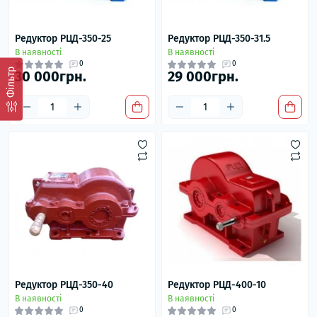
Редуктор РЦД-350-25
Редуктор РЦД-350-31.5
В наявності
В наявності
0
0
Фільтр
30 000грн.
29 000грн.
Редуктор РЦД-350-40
Редуктор РЦД-400-10
В наявності
В наявності
0
0