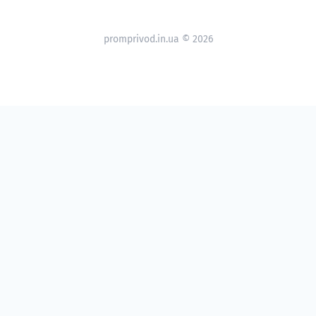
promprivod.in.ua © 2026