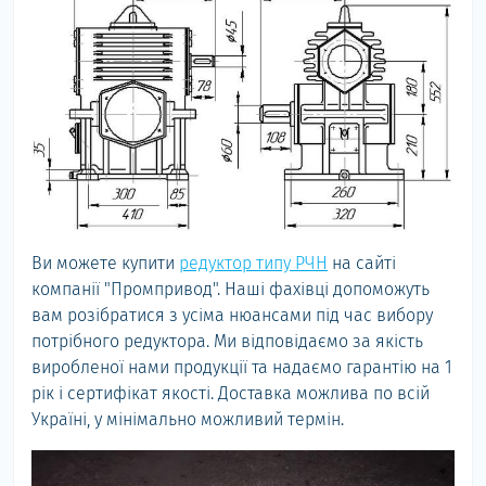
Ви можете купити
редуктор типу РЧН
на сайті
компанії "Промпривод". Наші фахівці допоможуть
вам розібратися з усіма нюансами під час вибору
потрібного редуктора. Ми відповідаємо за якість
виробленої нами продукції та надаємо гарантію на 1
рік і сертифікат якості. Доставка можлива по всій
Україні, у мінімально можливий термін.