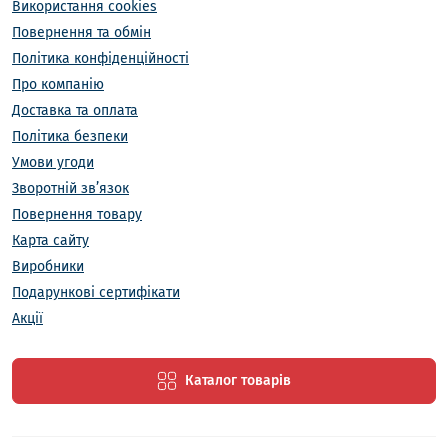
Використання cookies
Повернення та обмін
Політика конфіденційності
Про компанію
Доставка та оплата
Політика безпеки
Умови угоди
Зворотній зв’язок
Повернення товару
Карта сайту
Виробники
Подарункові сертифікати
Акції
Каталог товарів