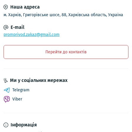
Наша адреса
м. Харків, Григорівське шосе, 88, Харківська область, Україна
E-mail
promprivod.zakaz@gmail.com
Перейти до контактів
Ми у соціальних мережах
Telegram
Viber
Інформація