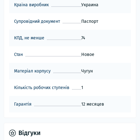
Країна виробник
Украина
Супровідний документ
Паспорт
КПД, не менше
74
Стан
Новое
Матеріал корпусу
Чугун
Кількість робочих ступенів
1
Гарантія
12 месяцев
Відгуки