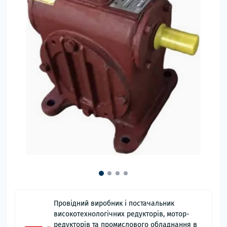
Провідний виробник і постачальник
високотехнологічних редукторів, мотор-
редукторів та промислового обладнання в