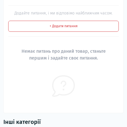
Додайте питання, і ми відповімо найближчим часом.
+ Додати питання
Немає питань про даний товар, станьте
першим і задайте своє питання.
Інші категорії