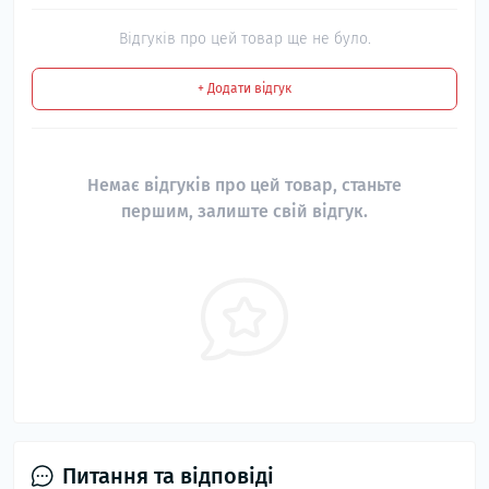
Відгуків про цей товар ще не було.
+ Додати відгук
Немає відгуків про цей товар, станьте
першим, залиште свій відгук.
Питання та відповіді