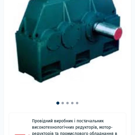
Провідний виробник і постачальник
високотехнологічних редукторів, мотор-
редукторів та промислового обладнання в