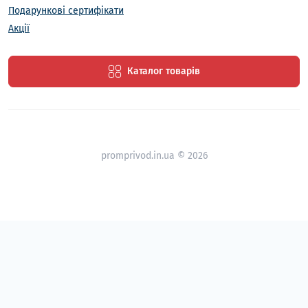
Подарункові сертифікати
Акції
Каталог товарів
promprivod.in.ua © 2026