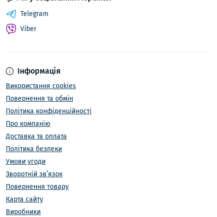
Telegram
Viber
Інформація
Використання cookies
Повернення та обмін
Політика конфіденційності
Про компанію
Доставка та оплата
Політика безпеки
Умови угоди
Зворотній зв’язок
Повернення товару
Карта сайту
Виробники