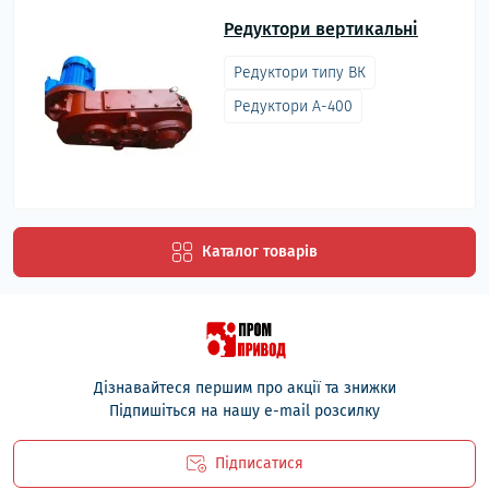
Редуктори вертикальні
Редуктори типу ВК
Редуктори А-400
Каталог товарів
Дізнавайтеся першим про акції та знижки
Підпишіться на нашу e-mail розсилку
Підписатися