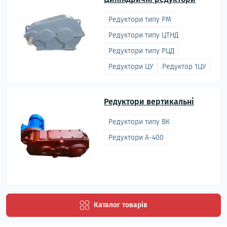
Редуктори типу РМ
Редуктори типу ЦТНД
Редуктори типу РЦД
Редуктори ЦУ
Редуктор 1ЦУ
Редуктори вертикальні
Редуктори типу ВК
Редуктори А-400
Каталог товарів