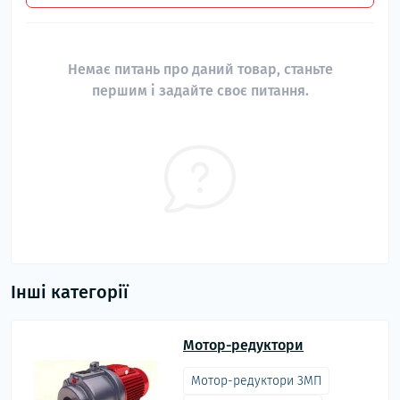
Немає питань про даний товар, станьте
першим і задайте своє питання.
Інші категорії
Мотор-редуктори
Мотор-редуктори 3МП