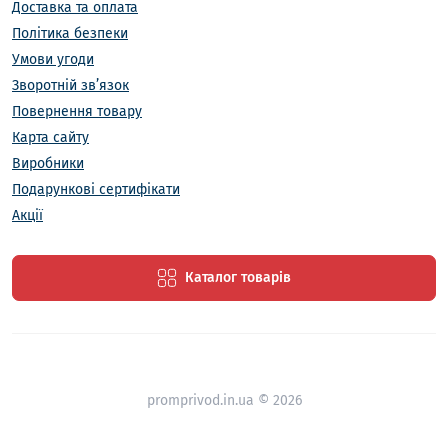
Доставка та оплата
Політика безпеки
Умови угоди
Зворотній зв’язок
Повернення товару
Карта сайту
Виробники
Подарункові сертифікати
Акції
Каталог товарів
promprivod.in.ua © 2026