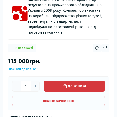
редукторів та промислового обладнання в
Україні з 2008 року. Компанія орієнтована
на виробничі підприємства різних галузей,
забезпечує як стандартні, так і
індивідуально виготовлені рішення під
потреби замовників
В наявності
115 000грн.
Знайшли дешевше?
До кошика
Швидке замовлення