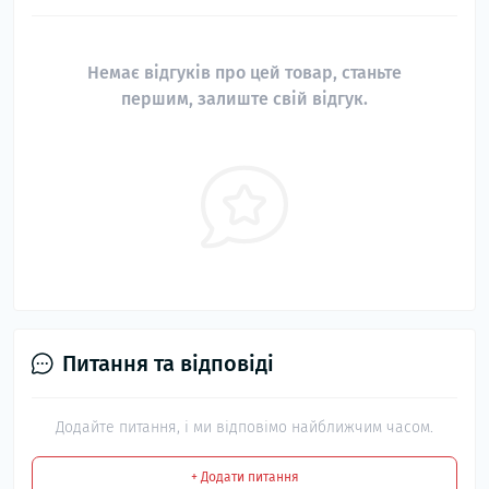
Немає відгуків про цей товар, станьте
першим, залиште свій відгук.
Питання та відповіді
Додайте питання, і ми відповімо найближчим часом.
+ Додати питання