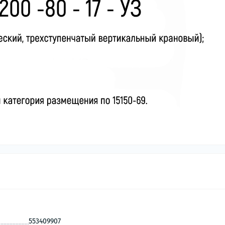
553409907