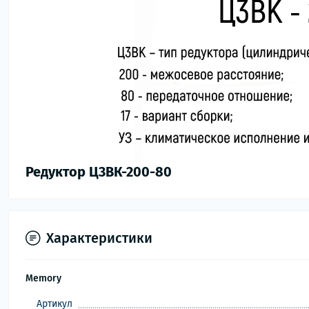
Редуктор Ц3ВК-200-80
Характеристики
Memory
Артикул