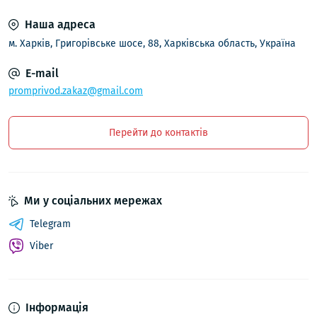
Наша адреса
м. Харків, Григорівське шосе, 88, Харківська область, Україна
E-mail
promprivod.zakaz@gmail.com
Перейти до контактів
Ми у соціальних мережах
Telegram
Viber
Інформація