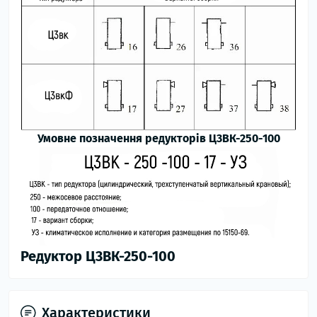
Умовне позначення редукторів Ц3ВК-250-100
Редуктор Ц3ВК-250-100
Характеристики