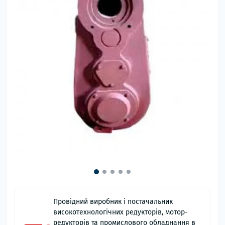
Провідний виробник і постачальник
високотехнологічних редукторів, мотор-
редукторів та промислового обладнання в