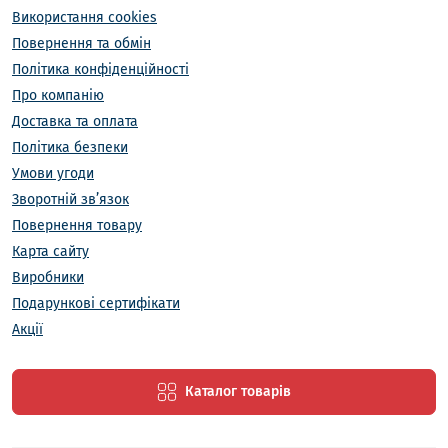
Використання cookies
Повернення та обмін
Політика конфіденційності
Про компанію
Доставка та оплата
Політика безпеки
Умови угоди
Зворотній зв’язок
Повернення товару
Карта сайту
Виробники
Подарункові сертифікати
Акції
Каталог товарів