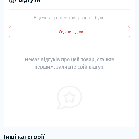
Відгуків про цей товар ще не було.
+ Додати відгук
Немає відгуків про цей товар, станьте
першим, залиште свій відгук.
Інші категорії