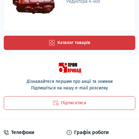
Редуктори А-400
Каталог товарів
Дізнавайтеся першим про акції та знижки
Підпишіться на нашу e-mail розсилку
Підписатися
Політика безпеки
Телефони
Графік роботи