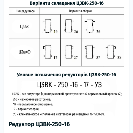
Варіанти складання Ц3ВК-250-16
Умовне позначення редукторів Ц3ВК-250-16
Редуктор Ц3ВК-250-16