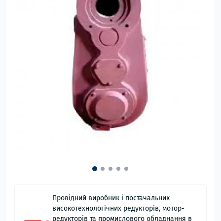
Провідний виробник і постачальник
високотехнологічних редукторів, мотор-
редукторів та промислового обладнання в