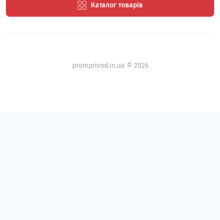
Каталог товарів
promprivod.in.ua © 2026