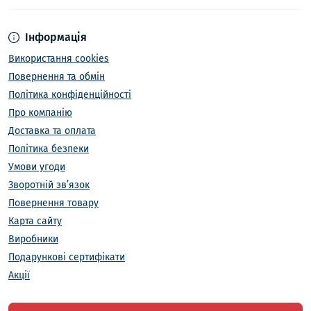
Інформація
Використання cookies
Повернення та обмін
Політика конфіденційності
Про компанію
Доставка та оплата
Політика безпеки
Умови угоди
Зворотній зв’язок
Повернення товару
Карта сайту
Виробники
Подарункові сертифікати
Акції