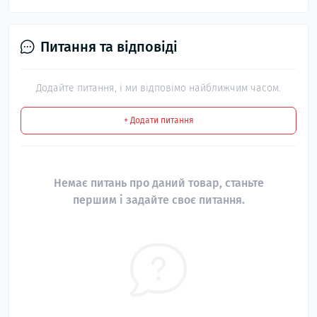
Питання та відповіді
Додайте питання, і ми відповімо найближчим часом.
+ Додати питання
Немає питань про даний товар, станьте
першим і задайте своє питання.