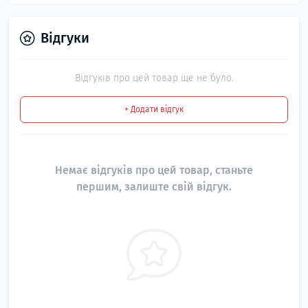
Відгуки
Відгуків про цей товар ще не було.
+ Додати відгук
Немає відгуків про цей товар, станьте
першим, залиште свій відгук.