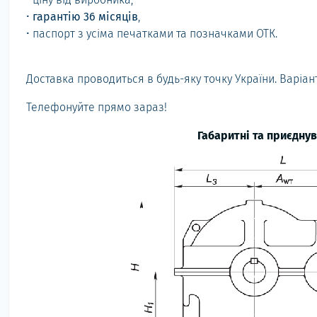
•
гарантію 36 місяців
,
• паспорт з усіма печатками та позначками ОТК.
Доставка проводиться в будь-яку точку України. Варіан
Телефонуйте прямо зараз!
Габаритні та приєдну