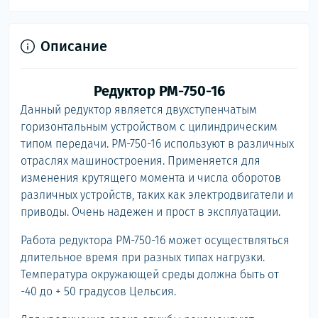
Описание
Редуктор РМ-750-16
Данный редуктор является двухступенчатым
горизонтальным устройством с цилиндрическим
типом передачи. РМ-750-16 используют в различных
отраслях машиностроения. Применяется для
изменения крутящего момента и числа оборотов
различных устройств, таких как электродвигатели и
приводы. Очень надежен и прост в эксплуатации.
Работа редуктора РМ-750-16 может осуществляться
длительное время при разных типах нагрузки.
Температура окружающей среды должна быть от
-40 до + 50 градусов Цельсия.