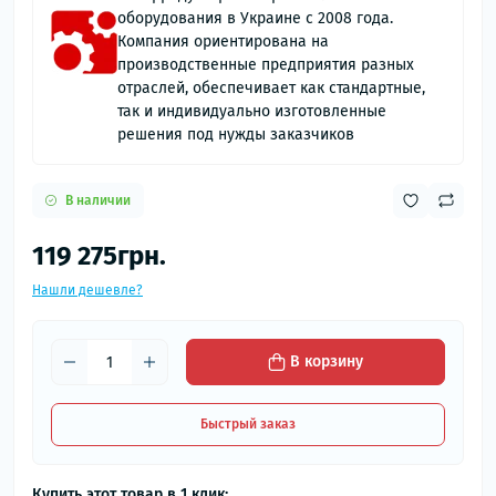
оборудования в Украине с 2008 года.
Компания ориентирована на
производственные предприятия разных
отраслей, обеспечивает как стандартные,
так и индивидуально изготовленные
решения под нужды заказчиков
В наличии
119 275грн.
Нашли дешевле?
В корзину
Быстрый заказ
Купить этот товар в 1 клик: