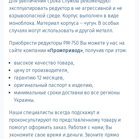
Для увеличения срока службы рекомендуют
эксплуатировать редуктор в не агрессивной и не
взрывоопасной среде. Корпус выполнен в виде
моноблока. Материал корпуса – чугун. В особых
случаях могут использовать и другой металл.
Приобрести редукторы РМ-750 Вы можете у нас на
сайте компании
«Промпривод»
, получив при этом:
высокое качество товара,
цену от производителя,
гарантию 12 месяцев,
оригинальный паспорт к изделию,
минимальные сроки доставки во все регионы
Украины.
Наши специалисты всегда подскажут и
проконсультируют по представленному товару и
помогут оформить заказ. Работая с нами, Вы
экономите свое время и деньги. Звоните прямо