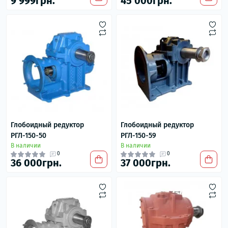
9 999грн.
45 000грн.
Глобоидный редуктор
Глобоидный редуктор
РГЛ-150-50
РГЛ-150-59
В наличии
В наличии
0
0
36 000грн.
37 000грн.