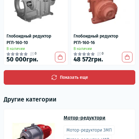
Глобоидный редуктор
Глобоидный редуктор
РГЛ-160-10
РГЛ-160-16
В наличии
В наличии
0
0
50 000грн.
48 572грн.
Показать еще
Другие категории
Мотор-редуктори
Мотор-редуктори 3МП