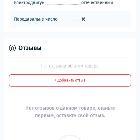
Електродвигун
отечественный
Передавальне число
16
Отзывы
Нет отзывов об этом товаре.
+ Добавить отзыв
Нет отзывов о данном товаре, станьте
первым, оставьте свой отзыв.