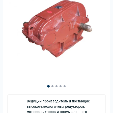
Ведущий производитель и поставщик
высокотехнологичных редукторов,
моторредукторов и промышленного