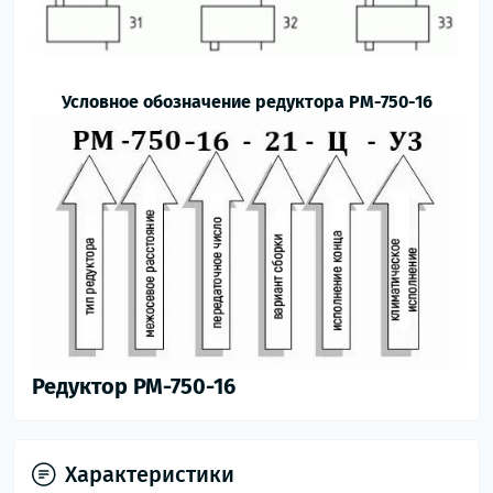
Условное обозначение редуктора РМ-750-16
Редуктор РМ-750-16
Характеристики