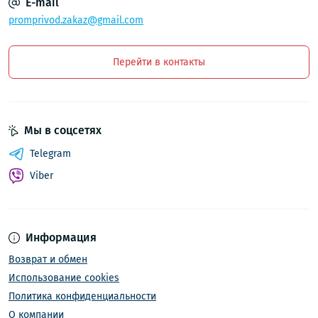
E-mail
promprivod.zakaz@gmail.com
Перейти в контакты
Мы в соцсетях
Telegram
Viber
Информация
Возврат и обмен
Использование cookies
Политика конфиденциальности
О компании