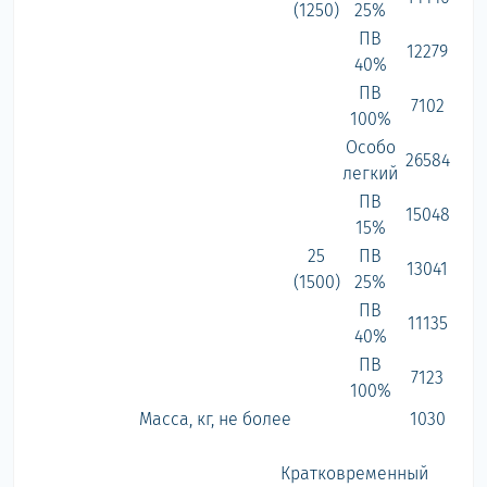
(1250)
25%
ПВ
12279
40%
ПВ
7102
100%
Особо
26584
легкий
ПВ
15048
15%
25
ПВ
13041
(1500)
25%
ПВ
11135
40%
ПВ
7123
100%
Масса, кг, не более
1030
Кратковременный