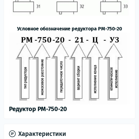
Условное обозначение редуктора РМ-750-20
Редуктор РМ-750-20
Характеристики