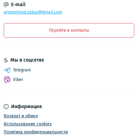
E-mail
promprivod.zakaz@gmail.com
Перейти в контакты
Мы в соцсетях
Telegram
Viber
Информация
Возврат и обмен
Использование cookies
Политика конфиденциальности