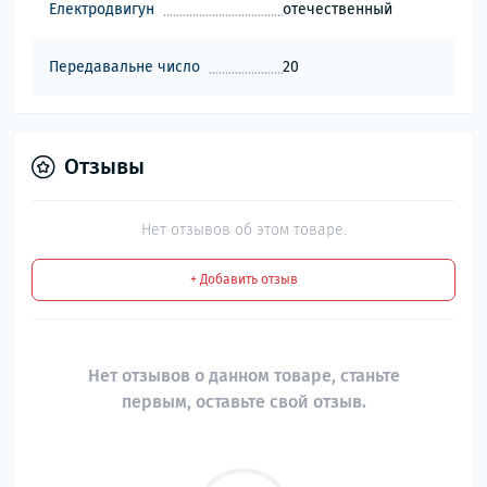
Електродвигун
отечественный
Передавальне число
20
Отзывы
Нет отзывов об этом товаре.
+ Добавить отзыв
Нет отзывов о данном товаре, станьте
первым, оставьте свой отзыв.