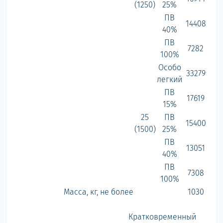
(1250)
25%
ПВ
14408
40%
ПВ
7282
100%
Особо
33279
легкий
ПВ
17619
15%
25
ПВ
15400
(1500)
25%
ПВ
13051
40%
ПВ
7308
100%
Масса, кг, не более
1030
Кратковременный