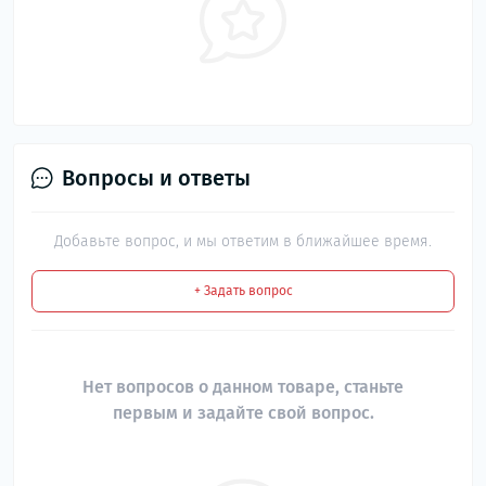
Вопросы и ответы
Добавьте вопрос, и мы ответим в ближайшее время.
+ Задать вопрос
Нет вопросов о данном товаре, станьте
первым и задайте свой вопрос.