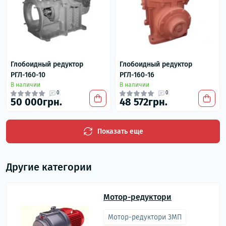
Глобоидный редуктор
Глобоидный редуктор
РГЛ-160-10
РГЛ-160-16
В наличии
В наличии
0
0
50 000грн.
48 572грн.
Показать еще
Другие категории
Мотор-редуктори
Мотор-редуктори 3МП