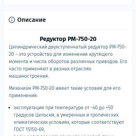
Описание
Редуктор РМ-750-20
Цилиндрический двухступенчатый редуктор РМ-750-
20 – это устройство для изменения крутящего
момента и числа оборотов различных приводов. Его
часто применяют в разных отраслях
машиностроения.
Механизм РМ-750-20 имеет такие условия для его
применения:
эксплуатация при температуре от -40 до +50
градусов Цельсия, в умеренных и тропических
климатических условиях, которые соответствуют
ГОСТ 15150-69,