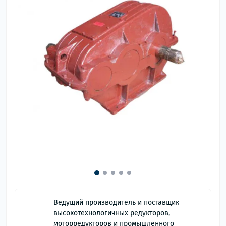
Ведущий производитель и поставщик
высокотехнологичных редукторов,
моторредукторов и промышленного