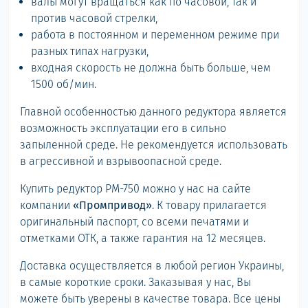
валы могут вращаться как по часовой, так и
против часовой стрелки,
работа в постоянном и переменном режиме при
разных типах нагрузки,
входная скорость не должна быть больше, чем
1500 об/мин.
Главной особенностью данного редуктора является
возможность эксплуатации его в сильно
запыленной среде. Не рекомендуется использовать
в агрессивной и взрывоопасной среде.
Купить редуктор РМ-750 можно у нас на сайте
компании
«Промпривод»
. К товару прилагается
оригинальный паспорт, со всеми печатями и
отметками ОТК, а также гарантия на 12 месяцев.
Доставка осуществляется в любой регион Украины,
в самые короткие сроки. Заказывая у нас, Вы
можете быть уверены в качестве товара. Все цены