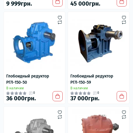
9 999грн.
45 000грн.
Глобоидный редуктор
Глобоидный редуктор
РГЛ-150-50
РГЛ-150-59
В наличии
В наличии
0
0
36 000грн.
37 000грн.