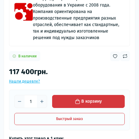
оборудования в Украине с 2008 года.
Компания ориентирована на
производственные предприятия разных
отраслей, обеспечивает как стандартные,
так и индивидуально изготовленные
решения под нужды заказчиков
В наличии
117 400грн.
Нашли дешевле?
В корзину
Быстрый заказ
Купить этот товар в 1 клик: