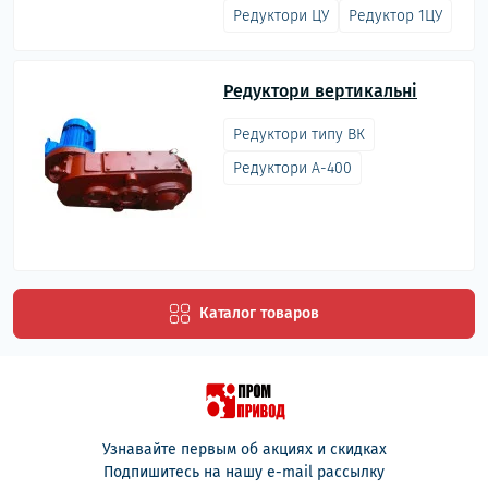
Редуктори ЦУ
Редуктор 1ЦУ
Редуктори вертикальні
Редуктори типу ВК
Редуктори А-400
Каталог товаров
Узнавайте первым об акциях и скидках
Подпишитесь на нашу e-mail рассылку