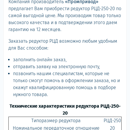
Компания производитель
«Промпривод»
предлагает Вам приобрести редуктор РЦД-250-20 по
самой выгодной цене. Мы производим товар только
высокого качества и в подтверждении этого даем
гарантию на 12 месяцев.
Заказать редуктор РЦД возможно любым удобным
для Вас способом:
заполнить онлайн заказ,
отправить заявку на электронную почту,
позвонить нашим специалистам, которые не
только смогут помочь в оформлении заказа, но и
окажут квалифицированную помощь в подборе
нужного товара.
Технические характеристики редуктора РЦД-250-
20
Типоразмер редуктора
РЦД-250
Номинальное передаточное отношение
20