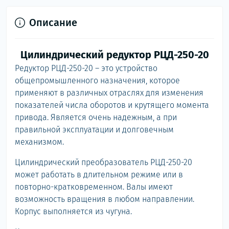
Описание
Цилиндрический редуктор РЦД-250-20
Редуктор РЦД-250-20 – это устройство
общепромышленного назначения, которое
применяют в различных отраслях для изменения
показателей числа оборотов и крутящего момента
привода. Является очень надежным, а при
правильной эксплуатации и долговечным
механизмом.
Цилиндрический преобразователь РЦД-250-20
может работать в длительном режиме или в
повторно-кратковременном. Валы имеют
возможность вращения в любом направлении.
Корпус выполняется из чугуна.