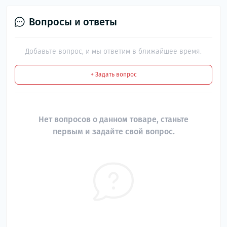
Вопросы и ответы
Добавьте вопрос, и мы ответим в ближайшее время.
+ Задать вопрос
Нет вопросов о данном товаре, станьте
первым и задайте свой вопрос.