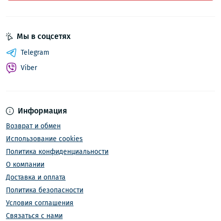
Мы в соцсетях
Telegram
Viber
Информация
Возврат и обмен
Использование cookies
Политика конфиденциальности
О компании
Доставка и оплата
Политика безопасности
Условия соглашения
Связаться с нами