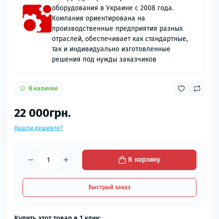
оборудования в Украине с 2008 года.
Компания ориентирована на
производственные предприятия разных
отраслей, обеспечивает как стандартные,
так и индивидуально изготовленные
решения под нужды заказчиков
В наличии
22 000грн.
Нашли дешевле?
В корзину
Быстрый заказ
Купить этот товар в 1 клик: