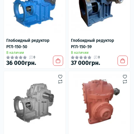
Глобоидный редуктор
Глобоидный редуктор
РГЛ-150-50
РГЛ-150-59
В наличии
В наличии
0
0
36 000грн.
37 000грн.