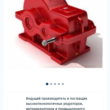
Ведущий производитель и поставщик
высокотехнологичных редукторов,
моторредукторов и промышленного