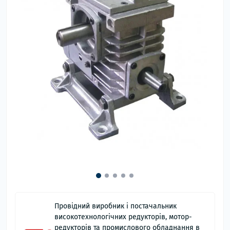
Провідний виробник і постачальник
високотехнологічних редукторів, мотор-
редукторів та промислового обладнання в