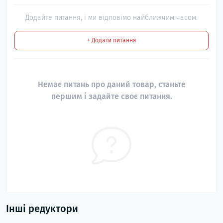
Додайте питання, і ми відповімо найближчим часом.
+ Додати питання
Немає питань про даний товар, станьте
першим і задайте своє питання.
Інші редуктори