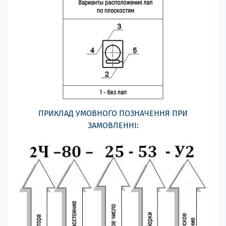
ПРИКЛАД УМОВНОГО ПОЗНАЧЕННЯ ПРИ
ЗАМОВЛЕННІ: