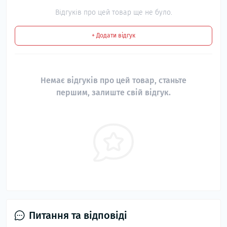
Відгуків про цей товар ще не було.
+ Додати відгук
Немає відгуків про цей товар, станьте
першим, залиште свій відгук.
Питання та відповіді