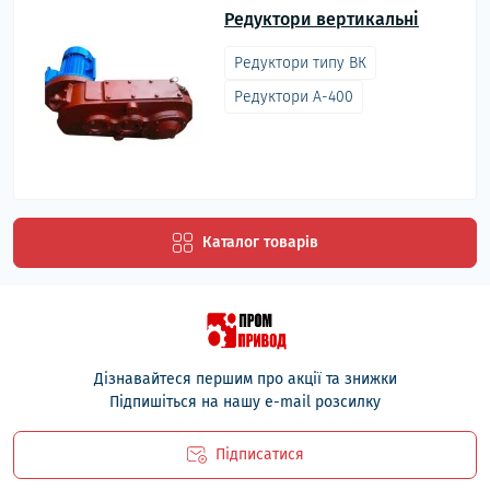
Редуктори вертикальні
Редуктори типу ВК
Редуктори А-400
Каталог товарів
Дізнавайтеся першим про акції та знижки
Підпишіться на нашу e-mail розсилку
Підписатися