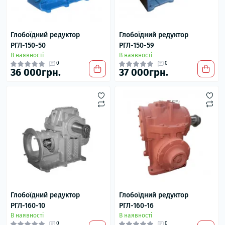
Глобоїдний редуктор
Глобоїдний редуктор
РГЛ-150-50
РГЛ-150-59
В наявності
В наявності
0
0
36 000грн.
37 000грн.
Глобоїдний редуктор
Глобоїдний редуктор
РГЛ-160-10
РГЛ-160-16
В наявності
В наявності
0
0