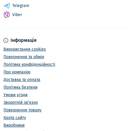
Telegram
Viber
Інформація
Використання cookies
Повернення та обмін
Політика конфіденційності
Про компанію
Доставка та оплата
Політика безпеки
Умови угоди
Зворотній зв’язок
Повернення товару
Карта сайту
Виробники