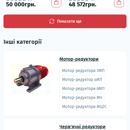
50 000грн.
48 572грн.
Показати ще
Інші категорії
Мотор-редуктори
Мотор-редуктори 3МП
Мотор-редуктор 4МП
Мотор-редуктори 6МП
Мотор-редуктори МЧ
Мотор-редуктори МЦ2С
Черв'ячні редуктори