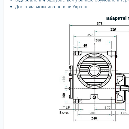
Доставка можлива по всій Україні.
Габаритні 