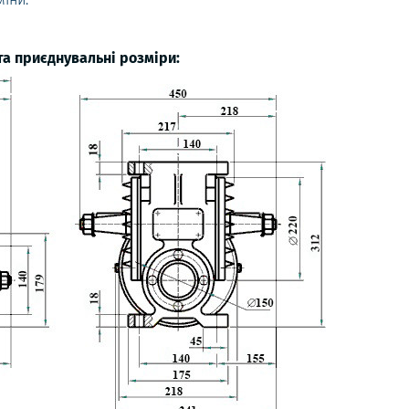
та приєднувальні розміри: