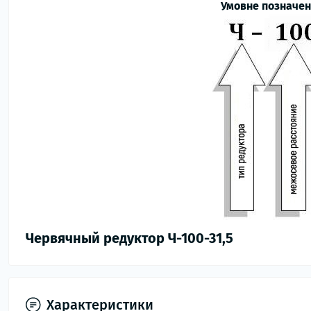
Умовне позначен
Червячный редуктор Ч-100-31,5
Характеристики