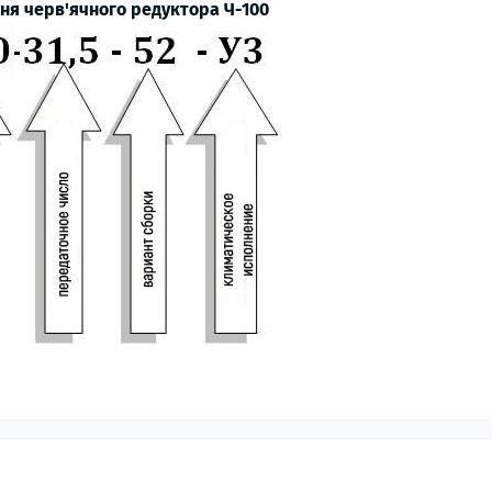
ня черв'ячного редуктора Ч-100