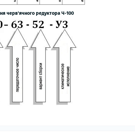
ня черв'ячного редуктора Ч-100