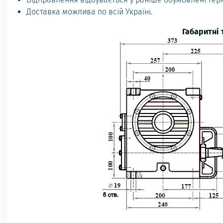
Доставка можлива по всій Україні.
Габаритні 