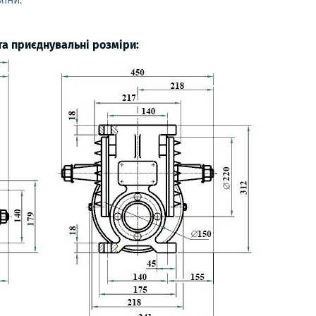
та приєднувальні розміри: