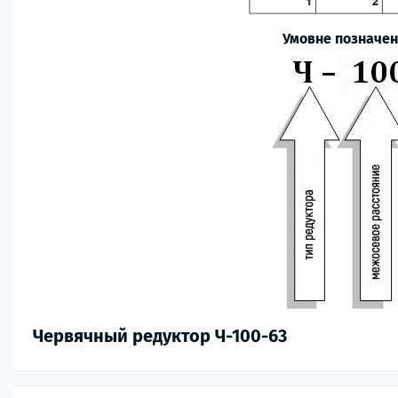
Умовне позначен
Червячный редуктор Ч-100-63