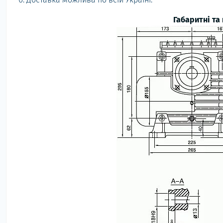
Габаритні та