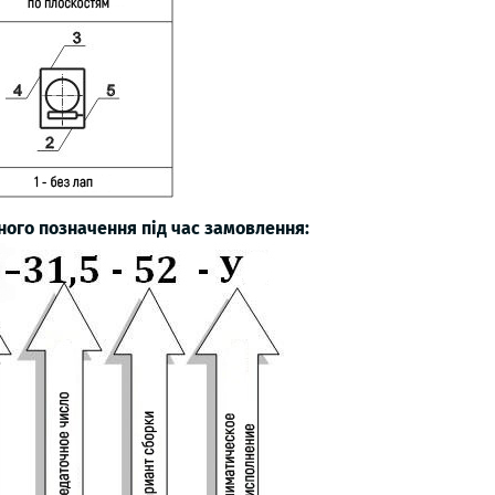
ого позначення під час замовлення: