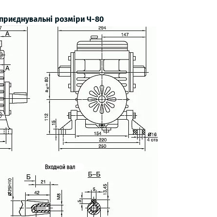
 приєднувальні розміри Ч-80