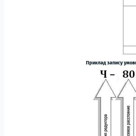
Приклад запису умовн