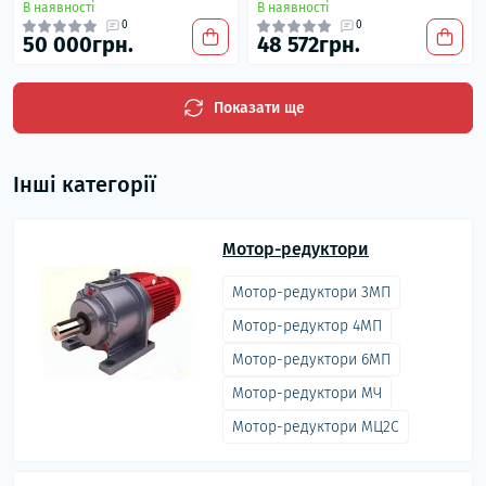
В наявності
В наявності
0
0
50 000грн.
48 572грн.
Показати ще
Інші категорії
Мотор-редуктори
Мотор-редуктори 3МП
Мотор-редуктор 4МП
Мотор-редуктори 6МП
Мотор-редуктори МЧ
Мотор-редуктори МЦ2С