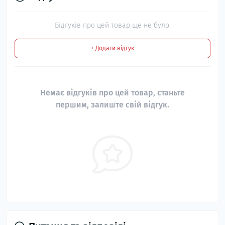
Відгуків про цей товар ще не було.
+ Додати відгук
Немає відгуків про цей товар, станьте
першим, залиште свій відгук.