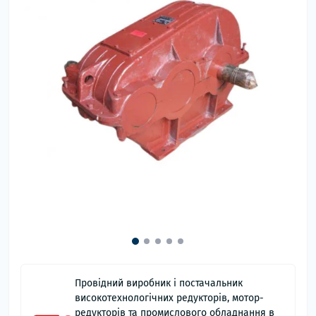
Провідний виробник і постачальник
високотехнологічних редукторів, мотор-
редукторів та промислового обладнання в