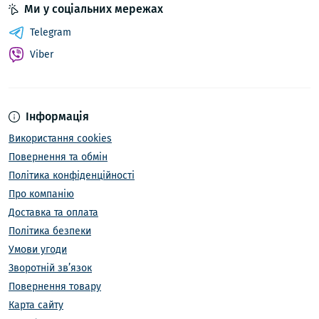
Ми у соціальних мережах
Telegram
Viber
Інформація
Використання cookies
Повернення та обмін
Політика конфіденційності
Про компанію
Доставка та оплата
Політика безпеки
Умови угоди
Зворотній зв’язок
Повернення товару
Карта сайту