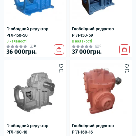
Глобоїдний редуктор
Глобоїдний редуктор
РГЛ-150-50
РГЛ-150-59
В наявності
В наявності
0
0
36 000грн.
37 000грн.
Глобоїдний редуктор
Глобоїдний редуктор
РГЛ-160-10
РГЛ-160-16