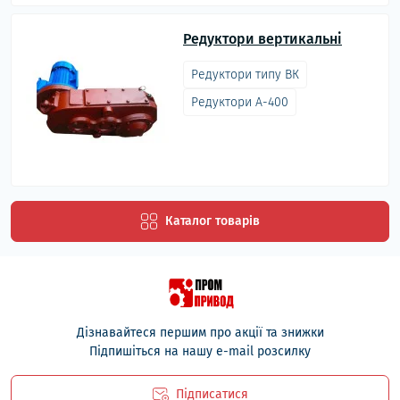
Редуктори вертикальні
Редуктори типу ВК
Редуктори А-400
Каталог товарів
Дізнавайтеся першим про акції та знижки
Підпишіться на нашу e-mail розсилку
Підписатися