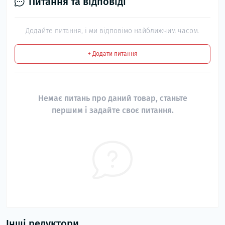
Питання та відповіді
Додайте питання, і ми відповімо найближчим часом.
+ Додати питання
Немає питань про даний товар, станьте
першим і задайте своє питання.
Інші редуктори